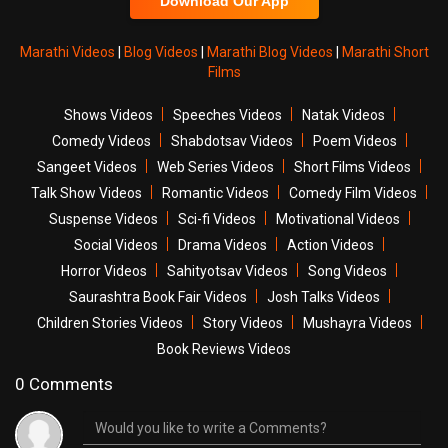
Download Our App
कारण यात फायबरचे प्रमाण जास्त असते जे पचन आरोग्य मजबूत 
करते..
Marathi Videos
|
Blog Videos
|
Marathi Blog Videos
|
Marathi Short
Films
🧅याशिवाय कांद्यामध्ये प्रीबायोटिक्स असतात जे पोट निरोगी ठेवण्यास 
Shows Videos
Speeches Videos
Natak Videos
मदत करतात.
Comedy Videos
Shabdotsav Videos
Poem Videos
पांढरा कांदा केसांसाठी खूप फायदेशीर आहे.
Sangeet Videos
Web Series Videos
Short Films Videos
जर तुमच्या डोक्यात कोंड्याची समस्या असेल तर पांढऱ्या कांद्याचा रस 
Talk Show Videos
Romantic Videos
Comedy Film Videos
वापरावा.
Suspense Videos
Sci-fi Videos
Motivational Videos
Social Videos
Drama Videos
Action Videos
Horror Videos
Sahityotsav Videos
Song Videos
🧅तुम्ही पांढऱ्या केसांच्या समस्येने त्रस्त असाल तेव्हा तुम्ही दररोज 
Saurashtra Book Fair Videos
Josh Talks Videos
पांढऱ्या कांद्याचे सेवन सुरू करावे.
Children Stories Videos
Story Videos
Mushayra Videos
🧅पांढऱ्या कांद्यामध्ये अनेक पोषक घटक असतात जे आपल्या शरीरातून 
Book Reviews Videos
खराब कोलेस्ट्रॉल काढून टाकण्याचे काम करतात. 
0 Comments
असे गुगल सांगते ..🙂