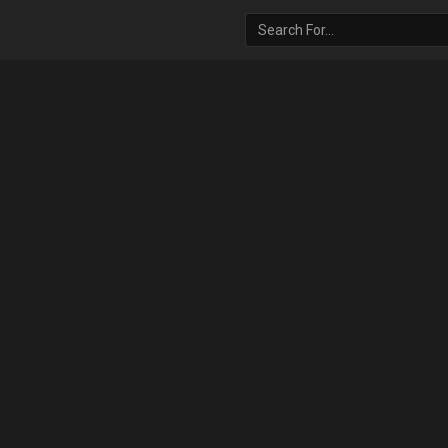
DOWNLOAD APP
Get a link to download app