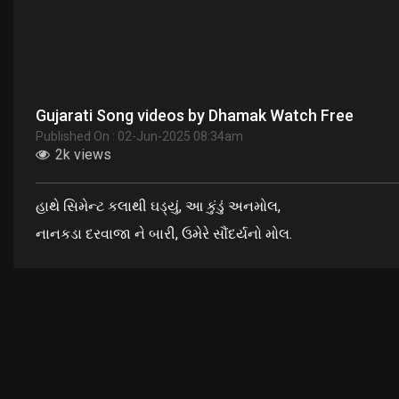
Gujarati Song videos by Dhamak Watch Free
Published On : 02-Jun-2025 08:34am
2k views
હાથે સિમેન્ટ કલાથી ઘડ્યું, આ કુંડું અનમોલ,
નાનકડા દરવાજા ને બારી, ઉમેરે સૌંદર્યનો મોલ.
લીલાછમ છોડનું ઘર બનશે, કે સજાવટની શાન,
સર્જનનો સંતોષ અપાર, હૈયે ભર્યો ગુલતાન.
(હાથે બનાવેલ , છોડવા નું ઘર ક્યારેક લેખક ઢમક
 નવરાશ ની‌ પળોમા આ પણ કરી લે છ