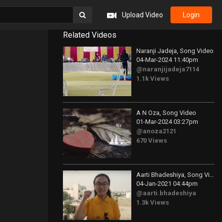
Upload Video
Login
Related Videos
Naranji Jadeja, Song Video
04-Mar-2024 11:40pm
@naranjijadeja7114
1.1k Views
A N Oza, Song Video
01-Mar-2024 03:27pm
@anoza2121
670 Views
Aarti Bhadeshiya, Song Video
04-Jan-2021 04:44pm
@aarti.bhadeshiya
1.3k Views