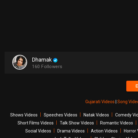
નાના છોડવા ઉપર તો બધા ગીત બનાવે તો 
માટીના કુંડા ઉપર કોઈએ ગીત બનાવ્યું નથી 
આજ સુધી, google પર ખુબ સર્ચ કર્યું....
મને લાગે છે હું એક જ છું પહેલી 🤣😊)
Dhamak
Dhamak
160
Followers
D
Gujarati Videos
|
Song Vide
Shows Videos
Speeches Videos
Natak Videos
Comedy Vi
Short Films Videos
Talk Show Videos
Romantic Videos
Social Videos
Drama Videos
Action Videos
Horror