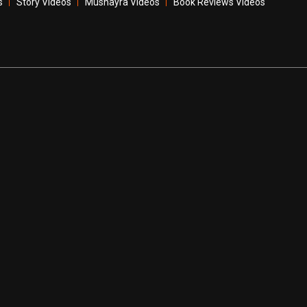
s
Story Videos
Mushayra Videos
Book Reviews Videos