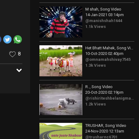
M shah, Song Video
14-Jan-2021 03:14pm
@manishshah1644
1.1k Views
Het Bhatt Mahek, Song Video
8
10-Oct-2020 02:40pm
@omnamahshivay7545
1.3k Views
R.., Song Video
20-Oct-2020 02:19pm
@rishiriteshbelanigmail.com2850
1.2k Views
TRUSHAR, Song Video
24-Nov-2020 12:13am
@trusharnc6701