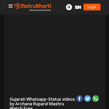
Login
TO VIEW ALL THE VIDEO,
DOWNLOAD MOBILE APP
Gujarati Whatsapp-Status videos
by Archana Ruparel Mashru
Watch Free